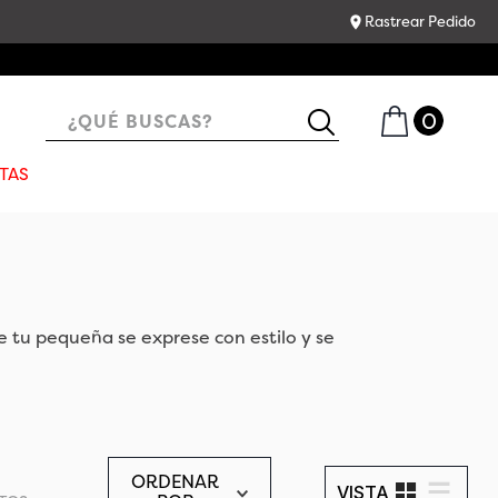
Rastrear Pedido
¿QUÉ BUSCAS?
TAS
 tu pequeña se exprese con estilo y se
ORDENAR