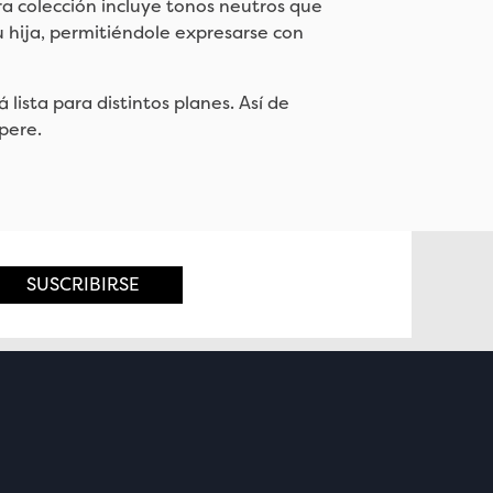
 colección incluye tonos neutros que
u hija, permitiéndole expresarse con
lista para distintos planes. Así de
pere.
SUSCRIBIRSE