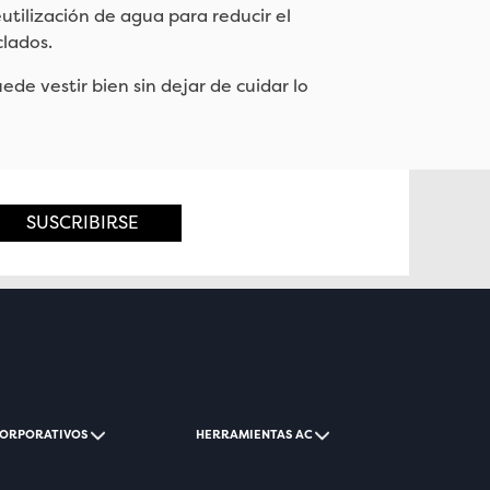
utilización de agua para reducir el
clados.
ede vestir bien sin dejar de cuidar lo
SUSCRIBIRSE
CORPORATIVOS
HERRAMIENTAS AC