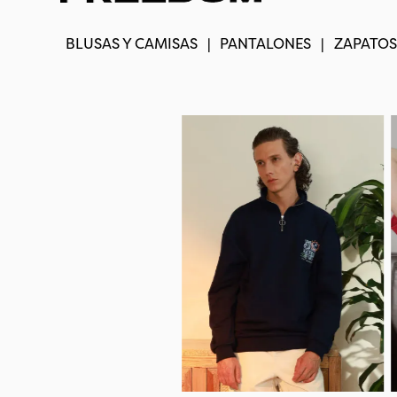
BLUSAS Y CAMISAS
|
PANTALONES
|
ZAPATOS