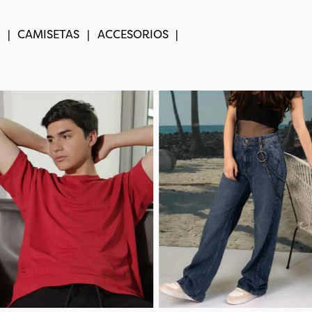
|
CAMISETAS
|
ACCESORIOS
|