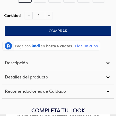
Cantidad
－
＋
COMPRAR
Descripción
Detalles del producto
Recomendaciones de Cuidado
COMPLETA TU LOOK