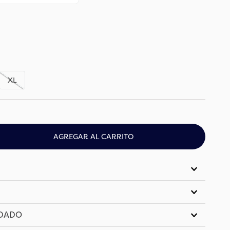
XL
AGREGAR AL CARRITO
IDADO