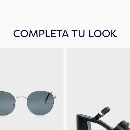
COMPLETA TU LOOK