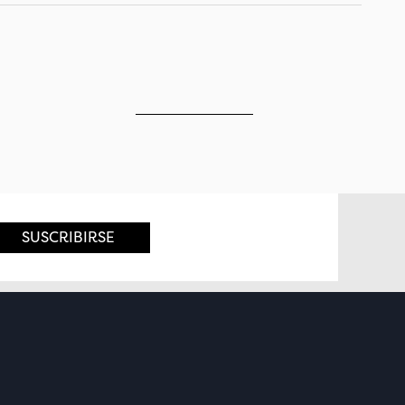
SUSCRIBIRSE