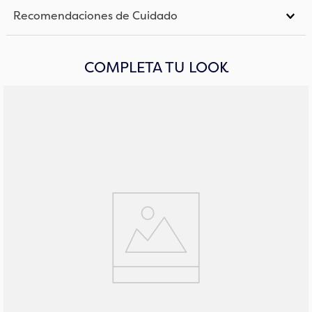
Recomendaciones de Cuidado
COMPLETA TU LOOK