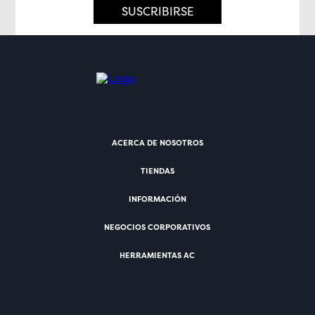
SUSCRIBIRSE
ACERCA DE NOSOTROS
TIENDAS
INFORMACIÓN
NEGOCIOS CORPORATIVOS
HERRAMIENTAS AC