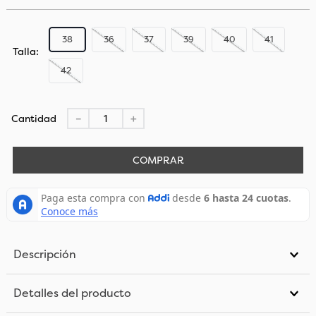
38
36
37
39
40
41
Talla
42
Cantidad
－
＋
COMPRAR
Descripción
Detalles del producto