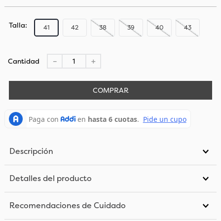
Talla
41
42
38
39
40
43
Cantidad
－
＋
COMPRAR
Descripción
Detalles del producto
Recomendaciones de Cuidado