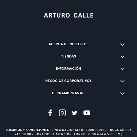
ACERCA DE NOSOTROS
TIENDAS
INFORMACIÓN
NEGOCIOS CORPORATIVOS
HERRAMIENTAS AC
TÉRMINOS Y CONDICIONES
| LÍNEA NACIONAL: 01 8000 180120 - BOGOTÁ: PBX
743 88 00 - HORARIO DE ATENCIÓN: LUN-VIE 8:00 A.M A 5:00 PM |