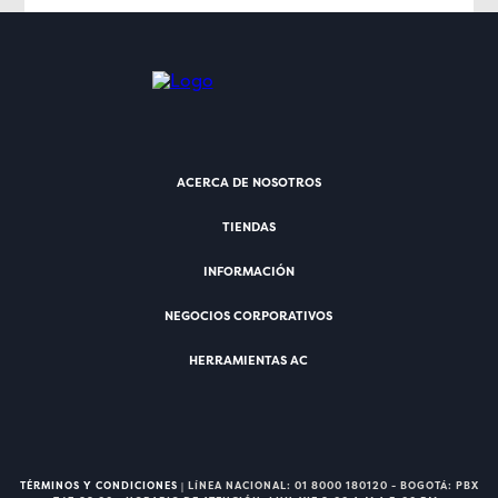
ACERCA DE NOSOTROS
TIENDAS
INFORMACIÓN
NEGOCIOS CORPORATIVOS
HERRAMIENTAS AC
TÉRMINOS Y CONDICIONES
| LÍNEA NACIONAL: 01 8000 180120 - BOGOTÁ: PBX