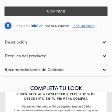
COMPRAR
Descripción
Detalles del producto
Recomendaciones de Cuidado
COMPLETA TU LOOK
SUSCRÍBETE AL NEWSLETTER Y RECIBE 10% DE
DESCUENTO EN TU PRIMERA COMPRA
(Vigencia: 1 de Julio al 30 de Septiembre de 2026.)
El descuento deberá redimirse dentro de los quince (15) días calendario siguientes