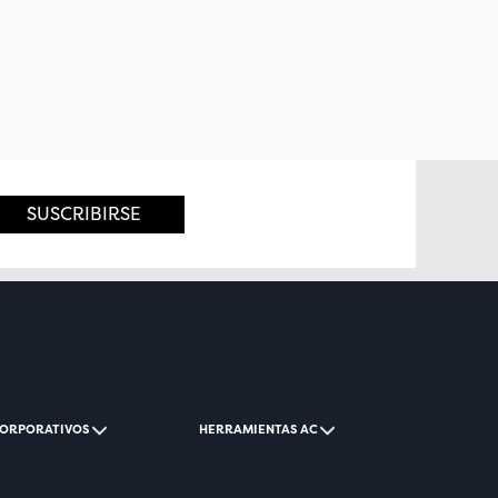
SUSCRIBIRSE
CORPORATIVOS
HERRAMIENTAS AC