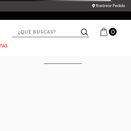
Rastrear Pedido
¿QUÉ BUSCAS?
TAS