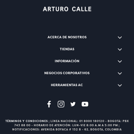
ACERCA DE NOSOTROS
TIENDAS
INFORMACIÓN
NEGOCIOS CORPORATIVOS
HERRAMIENTAS AC
TÉRMINOS Y CONDICIONES
| LÍNEA NACIONAL: 01 8000 180120 - BOGOTÁ: PBX
743 88 00 - HORARIO DE ATENCIÓN: LUN-VIE 8:00 A.M A 5:00 PM |
NOTIFICACIONES: AVENIDA BOYACÁ # 152 B - 62, BOGOTÁ, COLOMBIA