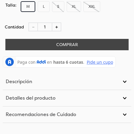
Talla
M
L
S
XL
XXL
Cantidad
－
＋
COMPRAR
Descripción
Detalles del producto
Recomendaciones de Cuidado