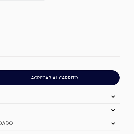
AGREGAR AL CARRITO
IDADO