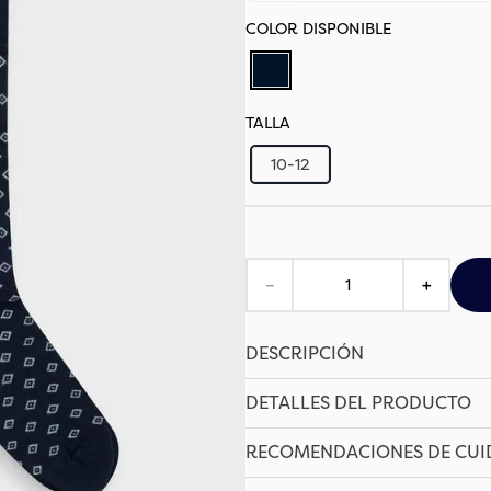
TALLA
10-12
－
＋
DESCRIPCIÓN
DETALLES DEL PRODUCTO
RECOMENDACIONES DE CU