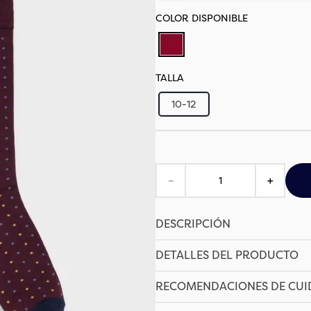
TALLA
10-12
－
＋
DESCRIPCIÓN
DETALLES DEL PRODUCTO
RECOMENDACIONES DE CU