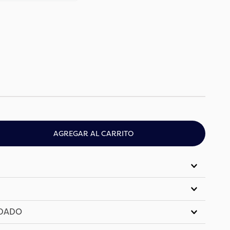
AGREGAR AL CARRITO
IDADO