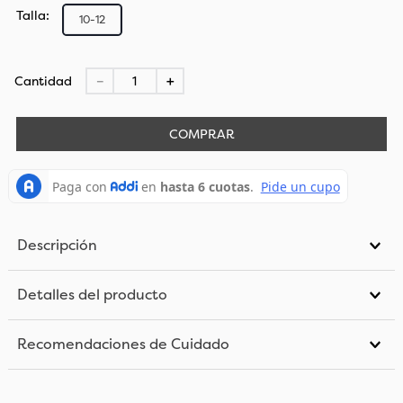
Talla
10-12
Cantidad
－
＋
COMPRAR
Descripción
Detalles del producto
Recomendaciones de Cuidado