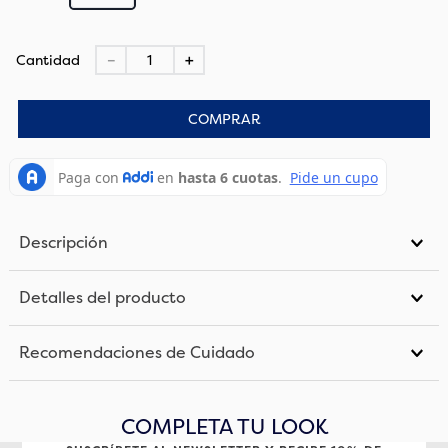
Cantidad
－
＋
COMPRAR
Descripción
Detalles del producto
Recomendaciones de Cuidado
COMPLETA TU LOOK