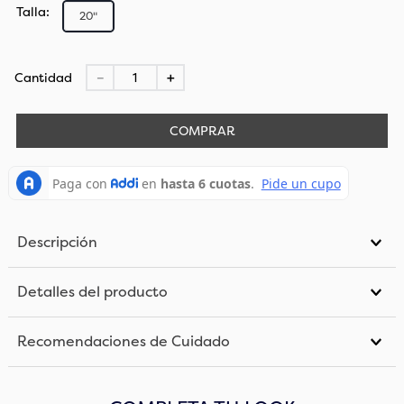
Talla
20"
Cantidad
－
＋
COMPRAR
Descripción
Detalles del producto
Recomendaciones de Cuidado