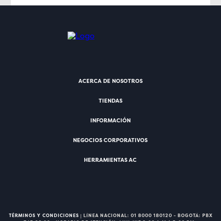
ACERCA DE NOSOTROS
TIENDAS
INFORMACIÓN
NEGOCIOS CORPORATIVOS
HERRAMIENTAS AC
TÉRMINOS Y CONDICIONES
| LÍNEA NACIONAL: 01 8000 180120 - BOGOTÁ: PBX