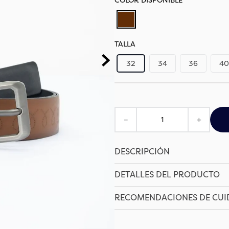
TALLA
32
34
36
40
－
＋
DESCRIPCIÓN
DETALLES DEL PRODUCTO
RECOMENDACIONES DE CU