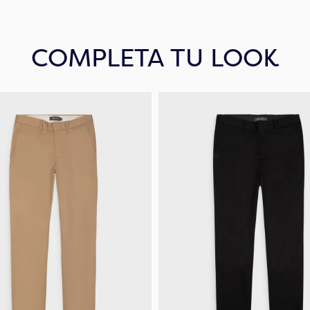
COMPLETA TU LOOK