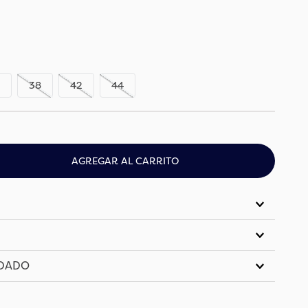
38
42
44
AGREGAR AL CARRITO
IDADO