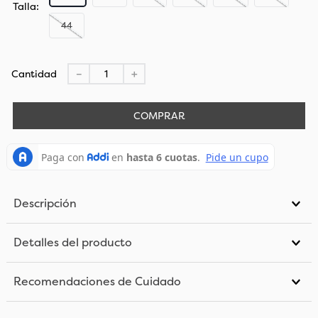
Talla
44
Cantidad
－
＋
COMPRAR
Descripción
Detalles del producto
Recomendaciones de Cuidado