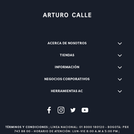
ACERCA DE NOSOTROS
TIENDAS
INFORMACIÓN
NEGOCIOS CORPORATIVOS
HERRAMIENTAS AC
TÉRMINOS Y CONDICIONES
| LÍNEA NACIONAL: 01 8000 180120 - BOGOTÁ: PBX
743 88 00 - HORARIO DE ATENCIÓN: LUN-VIE 8:00 A.M A 5:00 PM |