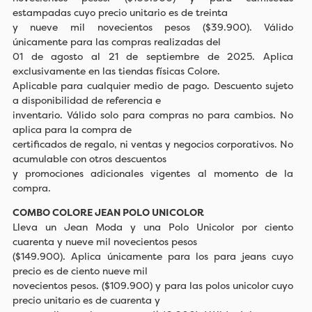
estampadas cuyo precio unitario es de treinta
y nueve mil novecientos pesos ($39.900). Válido
únicamente para las compras realizadas del
01 de agosto al 21 de septiembre de 2025. Aplica
exclusivamente en las tiendas físicas Colore.
Aplicable para cualquier medio de pago. Descuento sujeto
a disponibilidad de referencia e
inventario. Válido solo para compras no para cambios. No
aplica para la compra de
certificados de regalo, ni ventas y negocios corporativos. No
acumulable con otros descuentos
y promociones adicionales vigentes al momento de la
compra.
COMBO COLORE JEAN POLO UNICOLOR
Lleva un Jean Moda y una Polo Unicolor por ciento
cuarenta y nueve mil novecientos pesos
($149.900). Aplica únicamente para los para jeans cuyo
precio es de ciento nueve mil
novecientos pesos. ($109.900) y para las polos unicolor cuyo
precio unitario es de cuarenta y