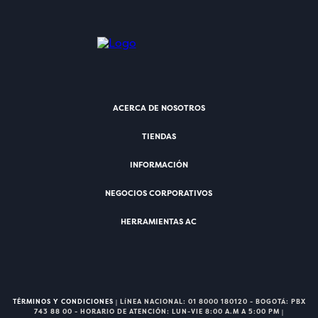
ACERCA DE NOSOTROS
TIENDAS
INFORMACIÓN
NEGOCIOS CORPORATIVOS
HERRAMIENTAS AC
TÉRMINOS Y CONDICIONES
| LÍNEA NACIONAL: 01 8000 180120 - BOGOTÁ: PBX
743 88 00 - HORARIO DE ATENCIÓN: LUN-VIE 8:00 A.M A 5:00 PM |