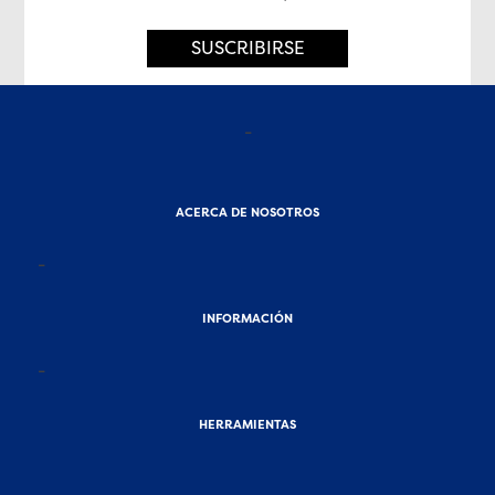
SUSCRIBIRSE
-
ACERCA DE NOSOTROS
-
INFORMACIÓN
-
HERRAMIENTAS