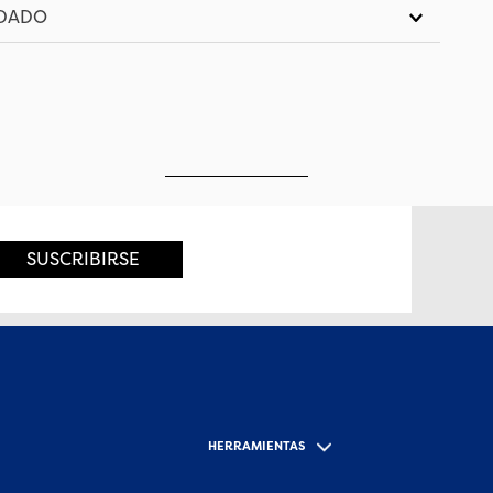
IDADO
SUSCRIBIRSE
HERRAMIENTAS