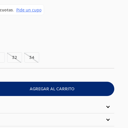
32
34
AGREGAR AL CARRITO