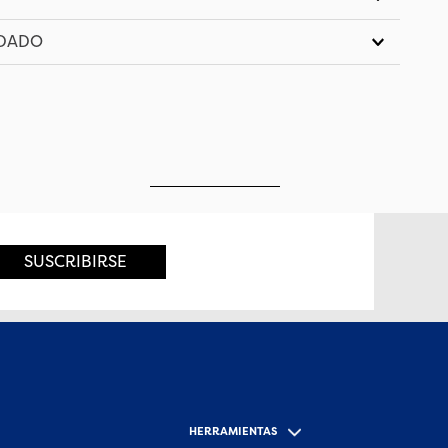
IDADO
SUSCRIBIRSE
HERRAMIENTAS