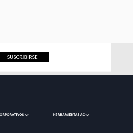
SUSCRIBIRSE
CORPORATIVOS
HERRAMIENTAS AC