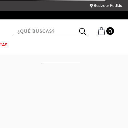
Rastrear Pedido
¿QUÉ BUSCAS?
TAS