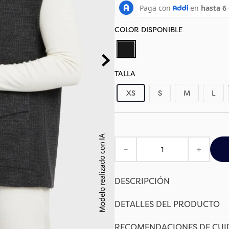
TALLA
XS
S
M
L
－
＋
DESCRIPCIÓN
DETALLES DEL PRODUCTO
RECOMENDACIONES DE CU