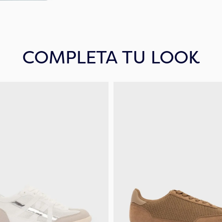
COMPLETA TU LOOK