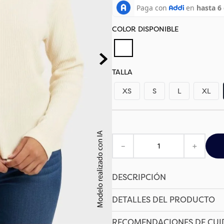
TALLA
XS
S
L
XL
－
＋
DESCRIPCIÓN
DETALLES DEL PRODUCTO
RECOMENDACIONES DE CU