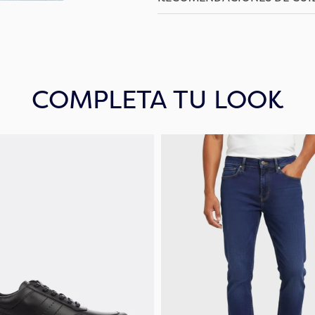
COMPLETA TU LOOK