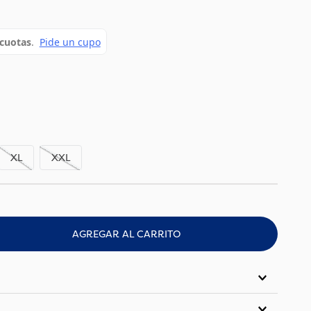
XL
XXL
AGREGAR AL CARRITO