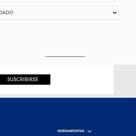
IDADO
SUSCRIBIRSE
HERRAMIENTAS