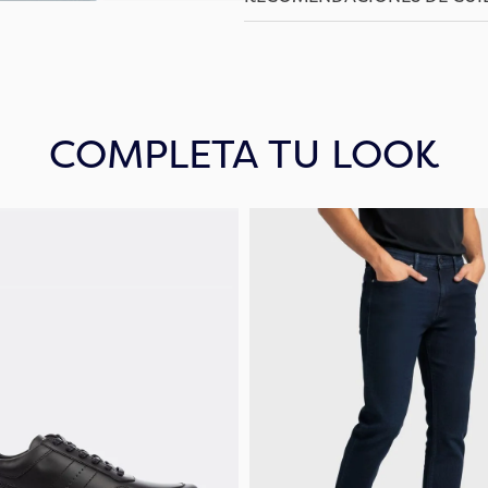
COMPLETA TU LOOK