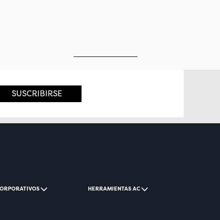
SUSCRIBIRSE
CORPORATIVOS
HERRAMIENTAS AC