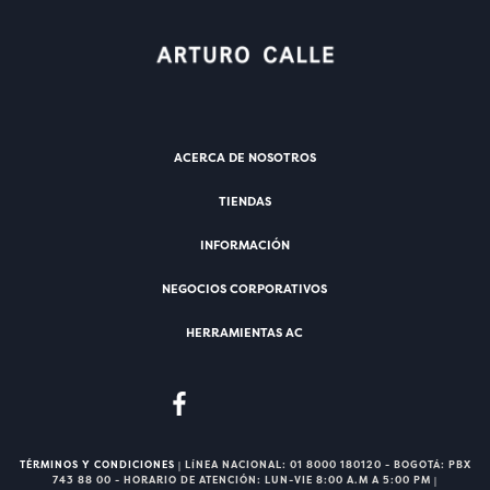
ACERCA DE NOSOTROS
TIENDAS
INFORMACIÓN
NEGOCIOS CORPORATIVOS
HERRAMIENTAS AC
TÉRMINOS Y CONDICIONES
| LÍNEA NACIONAL: 01 8000 180120 - BOGOTÁ: PBX
743 88 00 - HORARIO DE ATENCIÓN: LUN-VIE 8:00 A.M A 5:00 PM |