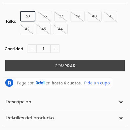
38
36
37
39
40
41
Talla
42
43
44
Cantidad
－
＋
COMPRAR
Descripción
Detalles del producto