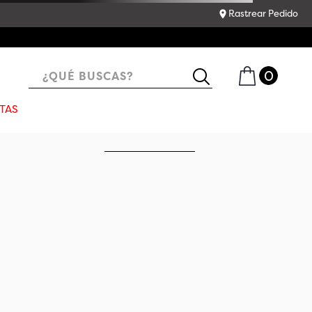
Rastrear Pedido
¿QUÉ BUSCAS?
TAS