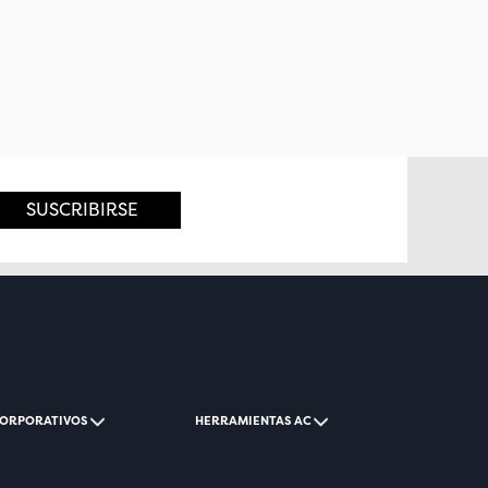
SUSCRIBIRSE
CORPORATIVOS
HERRAMIENTAS AC