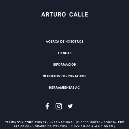
ACERCA DE NOSOTROS
TIENDAS
INFORMACIÓN
NEGOCIOS CORPORATIVOS
HERRAMIENTAS AC
TÉRMINOS Y CONDICIONES
| LÍNEA NACIONAL: 01 8000 180120 - BOGOTÁ: PBX
743 88 00 - HORARIO DE ATENCIÓN: LUN-VIE 8:00 A.M A 5:00 PM |