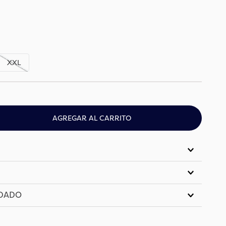
XXL
AGREGAR AL CARRITO
IDADO