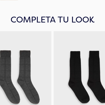
COMPLETA TU LOOK