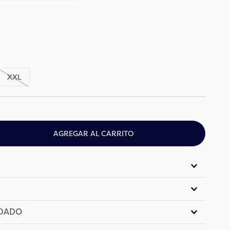
XXL
AGREGAR AL CARRITO
IDADO