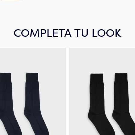
COMPLETA TU LOOK