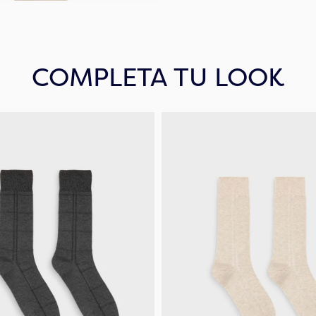
COMPLETA TU LOOK