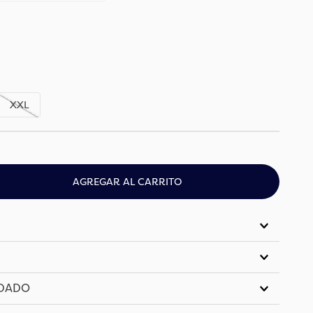
XXL
AGREGAR AL CARRITO
IDADO