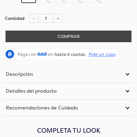
Cantidad
－
＋
COMPRAR
Descripción
Detalles del producto
Recomendaciones de Cuidado
COMPLETA TU LOOK