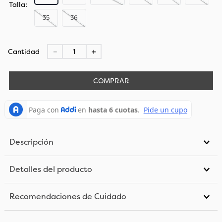
Talla
35
36
Cantidad
－
＋
COMPRAR
Descripción
Detalles del producto
Recomendaciones de Cuidado