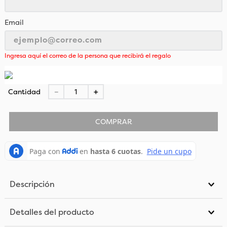
Email
Ingresa aquí el correo de la persona que recibirá el regalo
Cantidad
－
＋
COMPRAR
Descripción
Detalles del producto