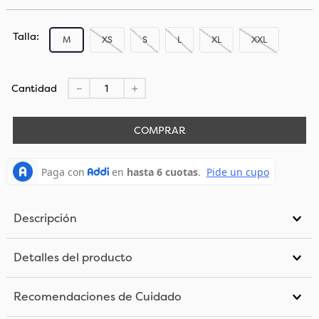
Talla
M
XS
S
L
XL
XXL
Cantidad
－
＋
COMPRAR
Descripción
Detalles del producto
Recomendaciones de Cuidado