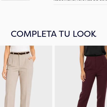
COMPLETA TU LOOK