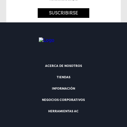
SUSCRIBIRSE
ACERCA DE NOSOTROS
TIENDAS
INFORMACIÓN
NEGOCIOS CORPORATIVOS
HERRAMIENTAS AC