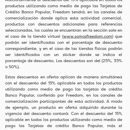
productos utilizando como medio de pago las Tarjetas de
Crédito Banco Popular, Freedom tendrá, en los canales de
comercialización donde aplica esta actividad comercial,
productos con descuentos adicionales para referencias
seleccionadas, los cuales se encuentran en la sección sale en
el caso de la tienda virtual (
www.somosfreedom.com
) que
podrán ser identificadas con el porcentaje de descuento
correspondiente, y en el caso de las tiendas físicas podrán
ser identificados con un sticker donde se indica el
porcentaje de descuento. Los descuentos son del (25%, 35%
o 50%).
Estos descuentos en oferta aplican de manera simultánea
con el descuento del 15% aplicable en todos los productos
utilizando como medio de pago las tarjetas de crédito
Banco Popular, conferido por Freedom, en los canales de
comercialización participantes de esta actividad. A modo
de ejemplo, un producto en oferta adquirido durante la
vigencia del descuento contará: Con el descuento del 15%
aplicable en todos los productos utilizando como medio de
pago las Tarjetas de crédito Banco Popular, más el