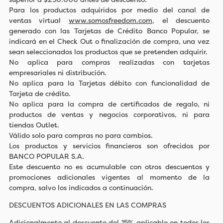
Para los productos adquiridos por medio del canal de
ventas virtual
www.somosfreedom.com
, el descuento
generado con las Tarjetas de Crédito Banco Popular, se
indicará en el Check Out o finalización de compra, una vez
sean seleccionados los productos que se pretenden adquirir.
No aplica para compras realizadas con tarjetas
empresariales ni distribución.
No aplica para la Tarjetas débito con funcionalidad de
Tarjeta de crédito.
No aplica para la compra de certificados de regalo, ni
productos de ventas y negocios corporativos, ni para
tiendas Outlet.
Válido solo para compras no para cambios.
Los productos y servicios financieros son ofrecidos por
BANCO POPULAR S.A.
Este descuento no es acumulable con otros descuentos y
promociones adicionales vigentes al momento de la
compra, salvo los indicados a continuación.
DESCUENTOS ADICIONALES EN LAS COMPRAS
Adicionalmente al descuento del 15% aplicable en todos los