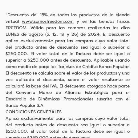
“Descuento del 15% en todos los productos de la tienda
virtual
www.somosfreedom.com
y en las tiendas físicas
FREEDOM. Válido para las compras realizadas los días
LUNES de agosto (5, 12, 19 y 26) de 2024. El descuento
aplica exclusivamente para las compras cuyo valor total
del producto antes de descuento sea igual o superior a
$250.000. El valor total de la factura debe ser igual o
superior a $250.000 antes de descuento. Aplicable usando
como medio de pago las Tarjetas de Crédito Banco Popular.
El descuento se calcula sobre el valor de los productos y una
vez aplicado el descuento, sobre el valor resultante se
calculará la base del IVA. El descuento otorgado hace parte
del Convenio Marco de Alianza Estratégica para el
Desarrollo de Dinámicas Promocionales suscrito con el
Banco Popular S.A.
CONDICIONES GENERALES
Aplica exclusivamente para las compras cuyo valor total
del producto antes de descuento sea igual o superior a
$250.000. El valor total de la factura debe ser igual o
superior a $250.000 antes de descuento.